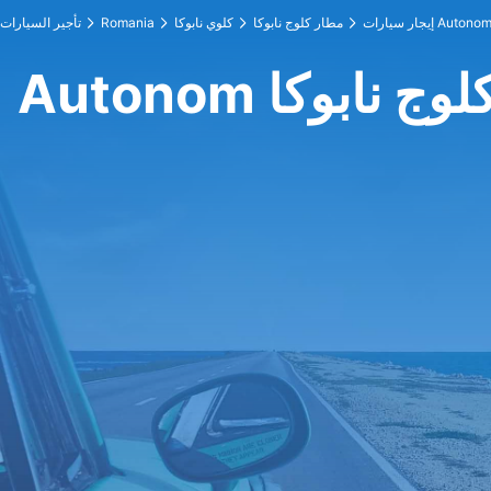
يجار سيارات Autonom
مطار كلوج نابوكا
كلوي نابوكا
Romania
تأجير السيارات
ار كلوج نابوكا