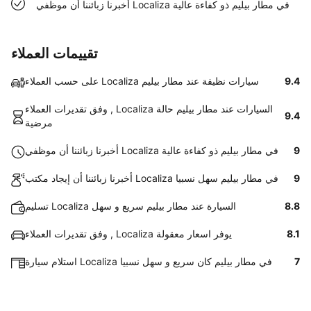
أخبرنا زبائننا أن موظفي Localiza في مطار بيليم ذو كفاءة عالية
تقييمات العملاء
9.4
على حسب العملاء Localiza سيارات نظيفة عند مطار بيليم
وفق تقديرات العملاء , Localiza السيارات عند مطار بيليم حالة
9.4
مرضية
9
أخبرنا زبائننا أن موظفي Localiza في مطار بيليم ذو كفاءة عالية
9
أخبرنا زبائننا أن إيجاد مكتب Localiza في مطار بيليم سهل نسبيا
8.8
تسليم Localiza السيارة عند مطار بيليم سريع و سهل
8.1
وفق تقديرات العملاء , Localiza يوفر اسعار معقولة
7
استلام سيارة Localiza في مطار بيليم كان سريع و سهل نسبيا