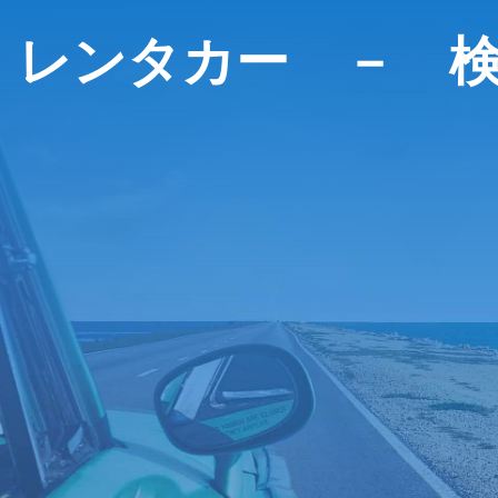
レンタカー － 