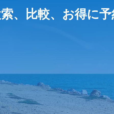
検索、比較、お得に予