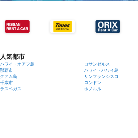
人気都市
ハワイ・オアフ島
ロサンゼルス
那覇市
ハワイ・ハワイ島
グアム島
サンフランシスコ
千歳市
ロンドン
ラスベガス
ホノルル