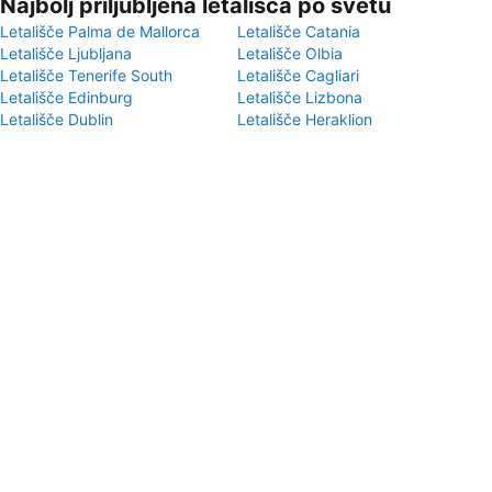
Najbolj priljubljena letališča po svetu
Letališče Palma de Mallorca
Letališče Catania
Letališče Ljubljana
Letališče Olbia
Letališče Tenerife South
Letališče Cagliari
Letališče Edinburg
Letališče Lizbona
Letališče Dublin
Letališče Heraklion