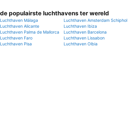
de populairste luchthavens ter wereld
Luchthaven Málaga
Luchthaven Amsterdam Schiphol
Luchthaven Alicante
Luchthaven Ibiza
Luchthaven Palma de Mallorca
Luchthaven Barcelona
Luchthaven Faro
Luchthaven Lissabon
Luchthaven Pisa
Luchthaven Olbia