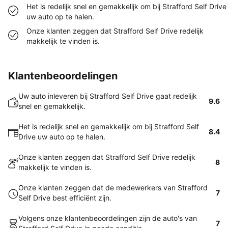
Het is redelijk snel en gemakkelijk om bij Strafford Self Drive
uw auto op te halen.
Onze klanten zeggen dat Strafford Self Drive redelijk
makkelijk te vinden is.
Klantenbeoordelingen
Uw auto inleveren bij Strafford Self Drive gaat redelijk
9.6
snel en gemakkelijk.
Het is redelijk snel en gemakkelijk om bij Strafford Self
8.4
Drive uw auto op te halen.
Onze klanten zeggen dat Strafford Self Drive redelijk
8
makkelijk te vinden is.
Onze klanten zeggen dat de medewerkers van Strafford
7
Self Drive best efficiënt zijn.
Volgens onze klantenbeoordelingen zijn de auto's van
7