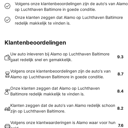
Volgens onze klantenbeoordelingen zijn de auto's van Alamo
op Luchthaven Baltimore in goede conditie.
Onze klanten zeggen dat Alamo op Luchthaven Baltimore
redelijk makkelijk te vinden is.
Klantenbeoordelingen
Uw auto inleveren bij Alamo op Luchthaven Baltimore
9.3
gaat redelijk snel en gemakkelijk.
Volgens onze klantenbeoordelingen zijn de auto's van
8.7
Alamo op Luchthaven Baltimore in goede conditie.
Onze klanten zeggen dat Alamo op Luchthaven
8.4
Baltimore redelijk makkelijk te vinden is.
Klanten zeggen dat de auto's van Alamo redelijk schoon
8.2
zijn op Luchthaven Baltimore.
Volgens onze klantwaarderingen is Alamo waar voor hun
7.6