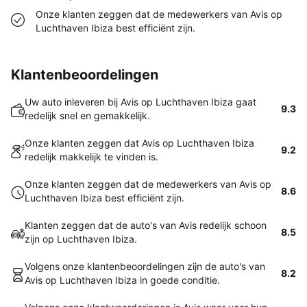
Onze klanten zeggen dat de medewerkers van Avis op
Luchthaven Ibiza best efficiënt zijn.
Klantenbeoordelingen
Uw auto inleveren bij Avis op Luchthaven Ibiza gaat
9.3
redelijk snel en gemakkelijk.
Onze klanten zeggen dat Avis op Luchthaven Ibiza
9.2
redelijk makkelijk te vinden is.
Onze klanten zeggen dat de medewerkers van Avis op
8.6
Luchthaven Ibiza best efficiënt zijn.
Klanten zeggen dat de auto's van Avis redelijk schoon
8.5
zijn op Luchthaven Ibiza.
Volgens onze klantenbeoordelingen zijn de auto's van
8.2
Avis op Luchthaven Ibiza in goede conditie.