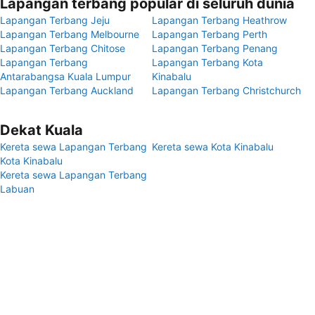
Lapangan terbang popular di seluruh dunia
Lapangan Terbang Jeju
Lapangan Terbang Heathrow
Lapangan Terbang Melbourne
Lapangan Terbang Perth
Lapangan Terbang Chitose
Lapangan Terbang Penang
Lapangan Terbang
Lapangan Terbang Kota
Antarabangsa Kuala Lumpur
Kinabalu
Lapangan Terbang Auckland
Lapangan Terbang Christchurch
Dekat Kuala
Kereta sewa Lapangan Terbang
Kereta sewa Kota Kinabalu
Kota Kinabalu
Kereta sewa Lapangan Terbang
Labuan