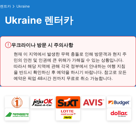
렌트카
Ukraine
Ukraine 렌터카
우크라이나 방문 시 주의사항
현재 이 지역에서 발생한 무력 충돌로 인해 방문객과 현지 주
민의 안전 및 인권에 큰 위해가 가해질 수 있는 상황입니다.
따라서 해당 지역에 관해 각국 정부에서 안내하는 여행 지침
을 반드시 확인하신 후 예약을 하시기 바랍니다. 참고로 모든
예약은 픽업 48시간 전까지 무료로 취소 가능합니다.