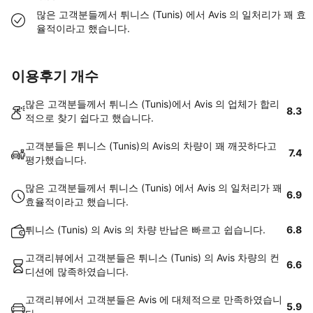
많은 고객분들께서 튀니스 (Tunis) 에서 Avis 의 일처리가 꽤 효
율적이라고 했습니다.
이용후기 개수
많은 고객분들께서 튀니스 (Tunis)에서 Avis 의 업체가 합리
8.3
적으로 찾기 쉽다고 했습니다.
고객분들은 튀니스 (Tunis)의 Avis의 차량이 꽤 깨끗하다고
7.4
평가했습니다.
많은 고객분들께서 튀니스 (Tunis) 에서 Avis 의 일처리가 꽤
6.9
효율적이라고 했습니다.
튀니스 (Tunis) 의 Avis 의 차량 반납은 빠르고 쉽습니다.
6.8
고객리뷰에서 고객분들은 튀니스 (Tunis) 의 Avis 차량의 컨
6.6
디션에 많족하였습니다.
고객리뷰에서 고객분들은 Avis 에 대체적으로 만족하였습니
5.9