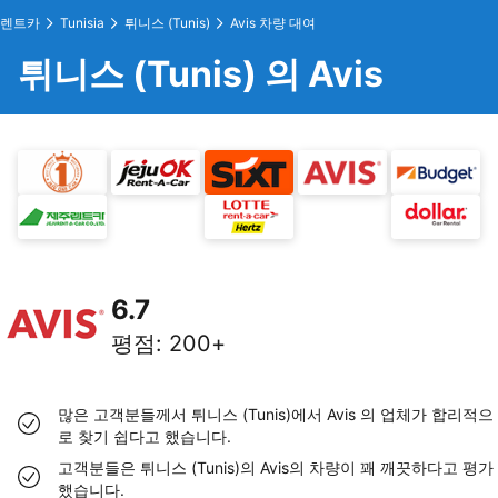
렌트카
Tunisia
튀니스 (Tunis)
Avis 차량 대여
튀니스 (Tunis) 의 Avis
6.7
평점
:
200+
많은 고객분들께서 튀니스 (Tunis)에서 Avis 의 업체가 합리적으
로 찾기 쉽다고 했습니다.
고객분들은 튀니스 (Tunis)의 Avis의 차량이 꽤 깨끗하다고 평가
했습니다.