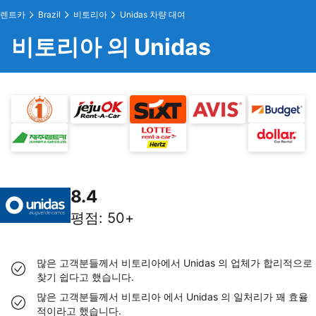
렌트카
Brazil
비토리아
Unidas 차량 대여
비토리아 의 Unidas
8.4
평점
:
50+
많은 고객분들께서 비토리아에서 Unidas 의 업체가 합리적으로
찾기 쉽다고 했습니다.
많은 고객분들께서 비토리아 에서 Unidas 의 일처리가 꽤 효율
적이라고 했습니다.