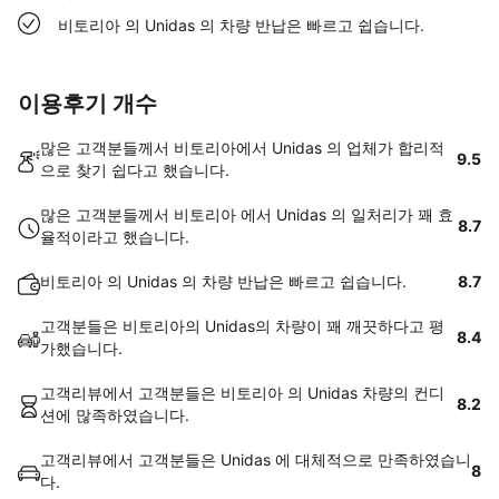
비토리아 의 Unidas 의 차량 반납은 빠르고 쉽습니다.
이용후기 개수
많은 고객분들께서 비토리아에서 Unidas 의 업체가 합리적
9.5
으로 찾기 쉽다고 했습니다.
많은 고객분들께서 비토리아 에서 Unidas 의 일처리가 꽤 효
8.7
율적이라고 했습니다.
비토리아 의 Unidas 의 차량 반납은 빠르고 쉽습니다.
8.7
고객분들은 비토리아의 Unidas의 차량이 꽤 깨끗하다고 평
8.4
가했습니다.
고객리뷰에서 고객분들은 비토리아 의 Unidas 차량의 컨디
8.2
션에 많족하였습니다.
고객리뷰에서 고객분들은 Unidas 에 대체적으로 만족하였습니
8
다.