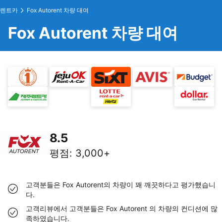
렌트카
Fox Autorent 차량 대여
Fox Autorent 차량 대여
8.5
평점
:
3,000+
고객분들은 Fox Autorent의 차량이 꽤 깨끗하다고 평가했습니
다.
고객리뷰에서 고객분들은 Fox Autorent 의 차량의 컨디션에 많
족하였습니다.