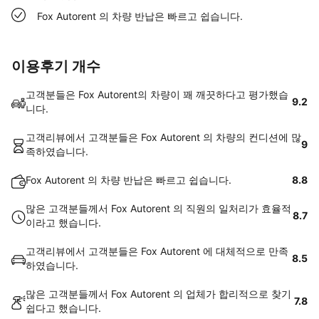
Fox Autorent 의 차량 반납은 빠르고 쉽습니다.
이용후기 개수
고객분들은 Fox Autorent의 차량이 꽤 깨끗하다고 평가했습
9.2
니다.
고객리뷰에서 고객분들은 Fox Autorent 의 차량의 컨디션에 많
9
족하였습니다.
Fox Autorent 의 차량 반납은 빠르고 쉽습니다.
8.8
많은 고객분들께서 Fox Autorent 의 직원의 일처리가 효율적
8.7
이라고 했습니다.
고객리뷰에서 고객분들은 Fox Autorent 에 대체적으로 만족
8.5
하였습니다.
많은 고객분들께서 Fox Autorent 의 업체가 합리적으로 찾기
7.8
쉽다고 했습니다.