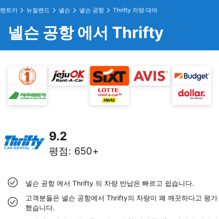
렌트카
뉴질랜드
넬슨
넬슨 공항
Thrifty 차량 대여
넬슨 공항 에서 Thrifty
9.2
평점
:
650+
넬슨 공항 에서 Thrifty 의 차량 반납은 빠르고 쉽습니다.
고객분들은 넬슨 공항에서 Thrifty의 차량이 꽤 깨끗하다고 평가
했습니다.