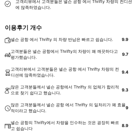
고객리뷰에서 고객분들은 넬슨 공항 에서 Thrifty 차량의 컨디션
에 많족하였습니다.
이용후기 개수
넬슨 공항 에서 Thrifty 의 차량 반납은 빠르고 쉽습니다.
9.9
고객분들은 넬슨 공항에서 Thrifty의 차량이 꽤 깨끗하다고
9.7
평가했습니다.
고객리뷰에서 고객분들은 넬슨 공항 에서 Thrifty 차량의 컨
9.4
디션에 많족하였습니다.
많은 고객분들께서 넬슨 공항에서 Thrifty 의 업체가 합리적
9.3
으로 찾기 쉽다고 했습니다.
많은 고객분들께서 넬슨 공항 에서 Thrifty 의 일처리가 꽤 효율
9
적이라고 했습니다.
넬슨 공항의 Thrifty에서 차량을 인수하는 것은 굉장히 빠르
8.9
고 쉽습니다