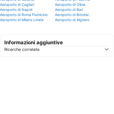
Aeroporto di Cagliari
Aeroporto di Olbia
Aeroporto di Napoli
Aeroporto di Bari
Aeroporto di Roma Fiumicino
Aeroporto di Brindisi
Aeroporto di Milano Linate
Aeroporto di Alghero
Informazioni aggiuntive
Ricerche correlate