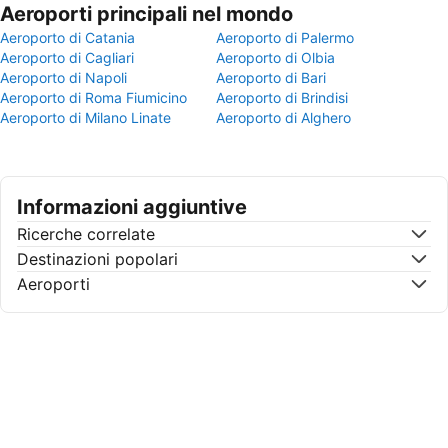
Aeroporti principali nel mondo
Aeroporto di Catania
Aeroporto di Palermo
Aeroporto di Cagliari
Aeroporto di Olbia
Aeroporto di Napoli
Aeroporto di Bari
Aeroporto di Roma Fiumicino
Aeroporto di Brindisi
Aeroporto di Milano Linate
Aeroporto di Alghero
Informazioni aggiuntive
Ricerche correlate
Destinazioni popolari
Aeroporti