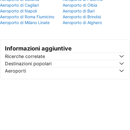
Aeroporto di Cagliari
Aeroporto di Olbia
Aeroporto di Napoli
Aeroporto di Bari
Aeroporto di Roma Fiumicino
Aeroporto di Brindisi
Aeroporto di Milano Linate
Aeroporto di Alghero
Informazioni aggiuntive
Ricerche correlate
Destinazioni popolari
Aeroporti