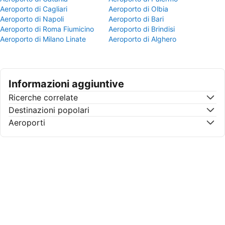
Aeroporto di Cagliari
Aeroporto di Olbia
Aeroporto di Napoli
Aeroporto di Bari
Aeroporto di Roma Fiumicino
Aeroporto di Brindisi
Aeroporto di Milano Linate
Aeroporto di Alghero
Informazioni aggiuntive
Ricerche correlate
Destinazioni popolari
Aeroporti