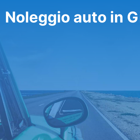
Noleggio auto in G