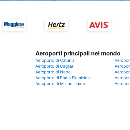
Aeroporti principali nel mondo
Aeroporto di Catania
Aeropor
Aeroporto di Cagliari
Aeroport
Aeroporto di Napoli
Aeroport
Aeroporto di Roma Fiumicino
Aeroport
Aeroporto di Milano Linate
Aeropor