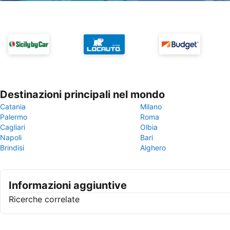
Destinazioni principali nel mondo
Catania
Milano
Palermo
Roma
Cagliari
Olbia
Napoli
Bari
Brindisi
Alghero
Informazioni aggiuntive
Ricerche correlate