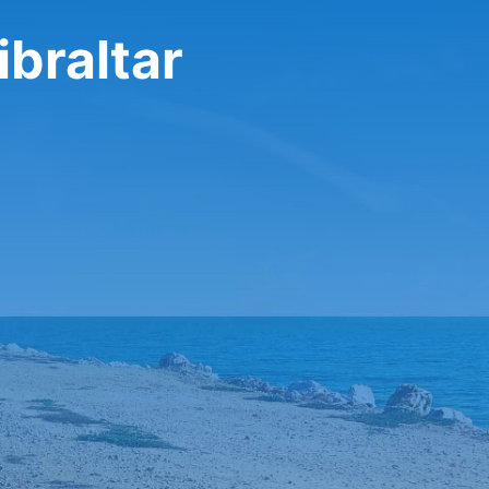
ibraltar