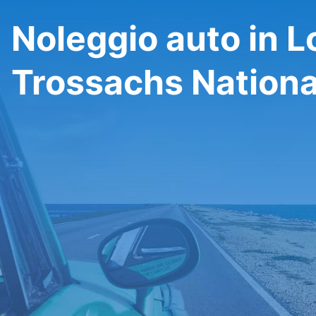
Noleggio auto in 
Trossachs Nationa