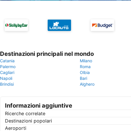
Destinazioni principali nel mondo
Catania
Milano
Palermo
Roma
Cagliari
Olbia
Napoli
Bari
Brindisi
Alghero
Informazioni aggiuntive
Ricerche correlate
Destinazioni popolari
Aeroporti