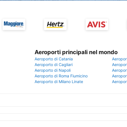
Aeroporti principali nel mondo
Aeroporto di Catania
Aeropor
Aeroporto di Cagliari
Aeroport
Aeroporto di Napoli
Aeroport
Aeroporto di Roma Fiumicino
Aeroport
Aeroporto di Milano Linate
Aeropor