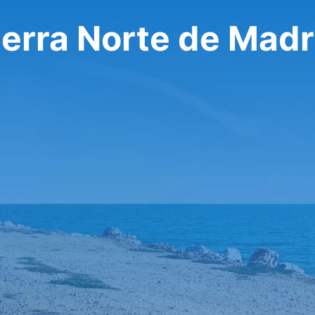
ierra Norte de Madr