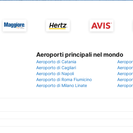
Aeroporti principali nel mondo
Aeroporto di Catania
Aeropor
Aeroporto di Cagliari
Aeroport
Aeroporto di Napoli
Aeroport
Aeroporto di Roma Fiumicino
Aeroport
Aeroporto di Milano Linate
Aeropor