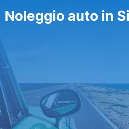
Noleggio auto in S