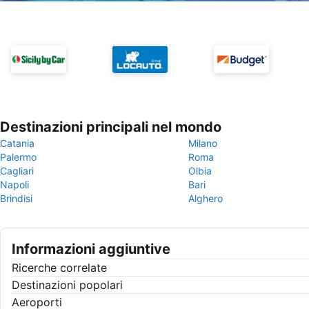
Destinazioni principali nel mondo
Catania
Milano
Palermo
Roma
Cagliari
Olbia
Napoli
Bari
Brindisi
Alghero
Informazioni aggiuntive
Ricerche correlate
Destinazioni popolari
Aeroporti