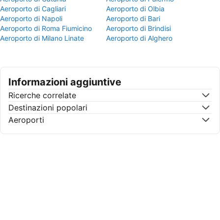
Aeroporto di Cagliari
Aeroporto di Olbia
Aeroporto di Napoli
Aeroporto di Bari
Aeroporto di Roma Fiumicino
Aeroporto di Brindisi
Aeroporto di Milano Linate
Aeroporto di Alghero
Informazioni aggiuntive
Ricerche correlate
Destinazioni popolari
Aeroporti