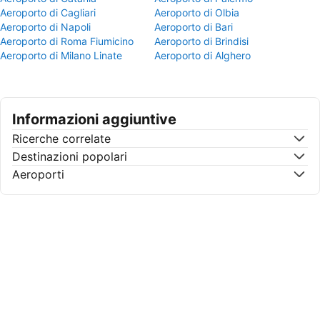
Aeroporto di Cagliari
Aeroporto di Olbia
Aeroporto di Napoli
Aeroporto di Bari
Aeroporto di Roma Fiumicino
Aeroporto di Brindisi
Aeroporto di Milano Linate
Aeroporto di Alghero
Informazioni aggiuntive
Ricerche correlate
Destinazioni popolari
Aeroporti