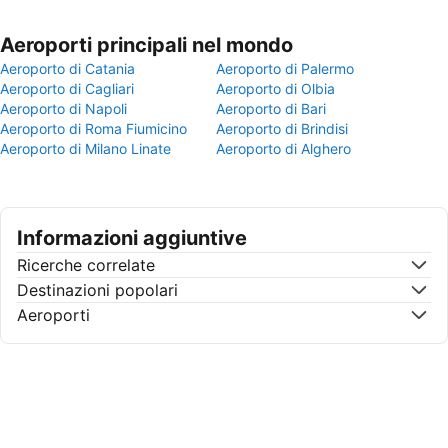
Aeroporti principali nel mondo
Aeroporto di Catania
Aeroporto di Palermo
Aeroporto di Cagliari
Aeroporto di Olbia
Aeroporto di Napoli
Aeroporto di Bari
Aeroporto di Roma Fiumicino
Aeroporto di Brindisi
Aeroporto di Milano Linate
Aeroporto di Alghero
Informazioni aggiuntive
Ricerche correlate
Destinazioni popolari
Aeroporti