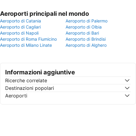
Aeroporti principali nel mondo
Aeroporto di Catania
Aeroporto di Palermo
Aeroporto di Cagliari
Aeroporto di Olbia
Aeroporto di Napoli
Aeroporto di Bari
Aeroporto di Roma Fiumicino
Aeroporto di Brindisi
Aeroporto di Milano Linate
Aeroporto di Alghero
Informazioni aggiuntive
Ricerche correlate
Destinazioni popolari
Aeroporti