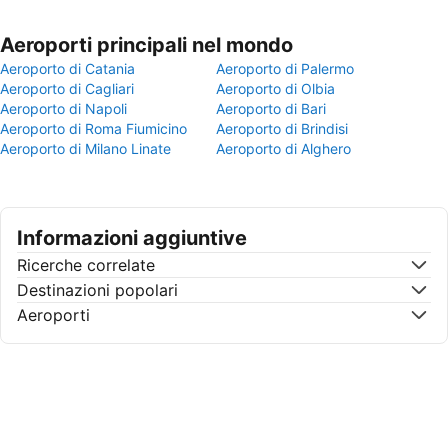
Aeroporti principali nel mondo
Aeroporto di Catania
Aeroporto di Palermo
Aeroporto di Cagliari
Aeroporto di Olbia
Aeroporto di Napoli
Aeroporto di Bari
Aeroporto di Roma Fiumicino
Aeroporto di Brindisi
Aeroporto di Milano Linate
Aeroporto di Alghero
Informazioni aggiuntive
Ricerche correlate
Destinazioni popolari
Aeroporti