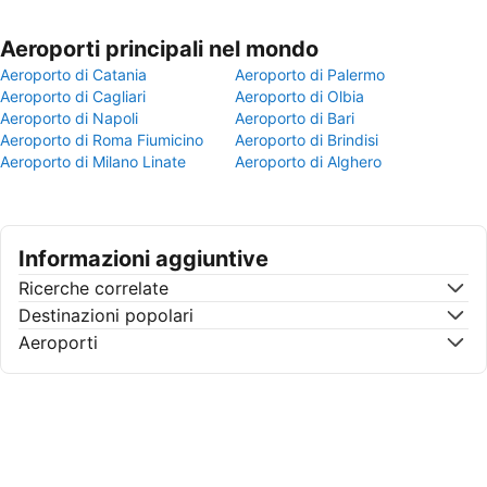
Aeroporti principali nel mondo
Aeroporto di Catania
Aeroporto di Palermo
Aeroporto di Cagliari
Aeroporto di Olbia
Aeroporto di Napoli
Aeroporto di Bari
Aeroporto di Roma Fiumicino
Aeroporto di Brindisi
Aeroporto di Milano Linate
Aeroporto di Alghero
Informazioni aggiuntive
Ricerche correlate
Destinazioni popolari
Aeroporti