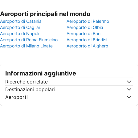
Aeroporti principali nel mondo
Aeroporto di Catania
Aeroporto di Palermo
Aeroporto di Cagliari
Aeroporto di Olbia
Aeroporto di Napoli
Aeroporto di Bari
Aeroporto di Roma Fiumicino
Aeroporto di Brindisi
Aeroporto di Milano Linate
Aeroporto di Alghero
Informazioni aggiuntive
Ricerche correlate
Destinazioni popolari
Aeroporti