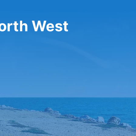
North West