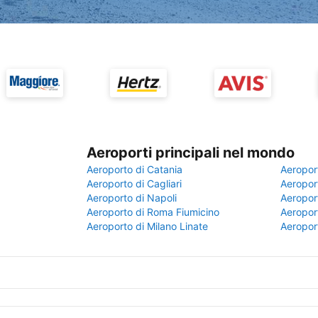
Aeroporti principali nel mondo
Aeroporto di Catania
Aeropor
Aeroporto di Cagliari
Aeroport
Aeroporto di Napoli
Aeroport
Aeroporto di Roma Fiumicino
Aeroport
Aeroporto di Milano Linate
Aeropor