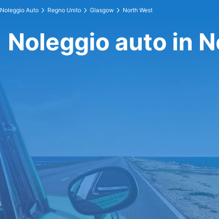
Noleggio Auto
Regno Unito
Glasgow
North West
Noleggio auto in 