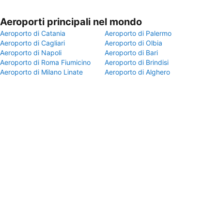
Aeroporti principali nel mondo
Aeroporto di Catania
Aeroporto di Palermo
Aeroporto di Cagliari
Aeroporto di Olbia
Aeroporto di Napoli
Aeroporto di Bari
Aeroporto di Roma Fiumicino
Aeroporto di Brindisi
Aeroporto di Milano Linate
Aeroporto di Alghero