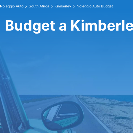
Noleggio Auto
South Africa
Kimberley
Noleggio Auto Budget
Budget a Kimberl