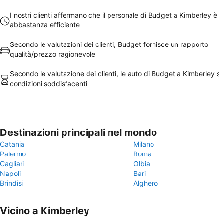
I nostri clienti affermano che il personale di Budget a Kimberley è
abbastanza efficiente
Secondo le valutazioni dei clienti, Budget fornisce un rapporto
qualità/prezzo ragionevole
Secondo le valutazione dei clienti, le auto di Budget a Kimberley 
condizioni soddisfacenti
Destinazioni principali nel mondo
Catania
Milano
Palermo
Roma
Cagliari
Olbia
Napoli
Bari
Brindisi
Alghero
Vicino a Kimberley