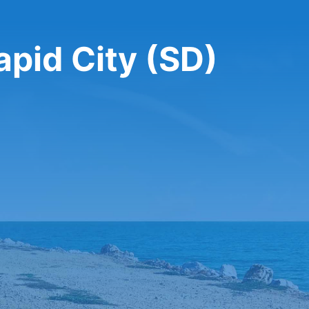
apid City (SD)