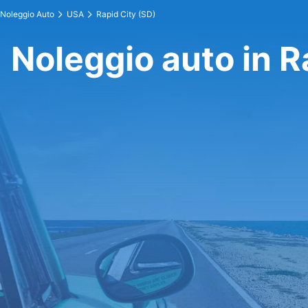
Noleggio Auto
USA
Rapid City (SD)
Noleggio auto in R