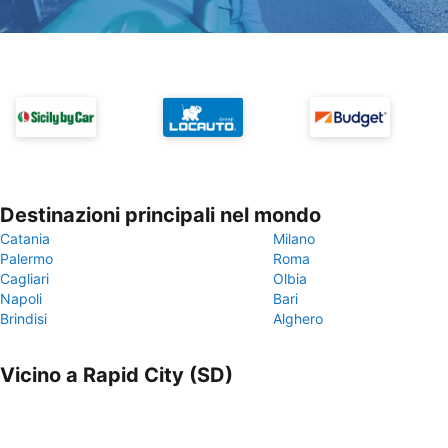
Destinazioni principali nel mondo
Catania
Milano
Palermo
Roma
Cagliari
Olbia
Napoli
Bari
Brindisi
Alghero
Vicino a Rapid City (SD)