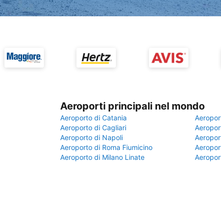
Aeroporti principali nel mondo
Aeroporto di Catania
Aeropor
Aeroporto di Cagliari
Aeroport
Aeroporto di Napoli
Aeroport
Aeroporto di Roma Fiumicino
Aeroport
Aeroporto di Milano Linate
Aeropor