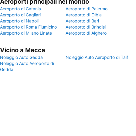
Aeroporti principali nel mondo
Aeroporto di Catania
Aeroporto di Palermo
Aeroporto di Cagliari
Aeroporto di Olbia
Aeroporto di Napoli
Aeroporto di Bari
Aeroporto di Roma Fiumicino
Aeroporto di Brindisi
Aeroporto di Milano Linate
Aeroporto di Alghero
Vicino a Mecca
Noleggio Auto Gedda
Noleggio Auto Aeroporto di Taif
Noleggio Auto Aeroporto di
Gedda