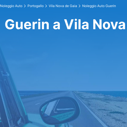
Noleggio Auto
Portogallo
Vila Nova de Gaia
Noleggio Auto Guerin
Guerin a Vila Nova