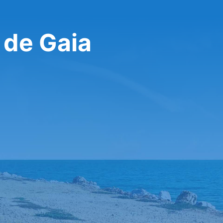
 de Gaia