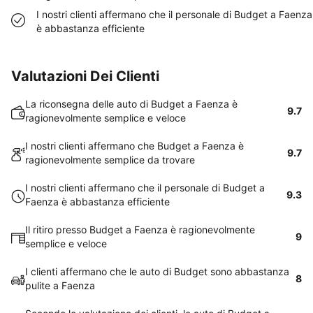
I nostri clienti affermano che il personale di Budget a Faenza
è abbastanza efficiente
Valutazioni Dei Clienti
La riconsegna delle auto di Budget a Faenza è
9.7
ragionevolmente semplice e veloce
I nostri clienti affermano che Budget a Faenza è
9.7
ragionevolmente semplice da trovare
I nostri clienti affermano che il personale di Budget a
9.3
Faenza è abbastanza efficiente
Il ritiro presso Budget a Faenza è ragionevolmente
9
semplice e veloce
I clienti affermano che le auto di Budget sono abbastanza
8
pulite a Faenza