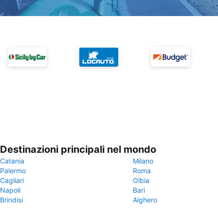
Destinazioni principali nel mondo
Catania
Milano
Palermo
Roma
Cagliari
Olbia
Napoli
Bari
Brindisi
Alghero