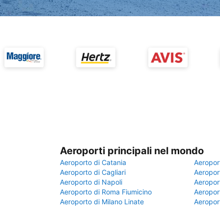
Aeroporti principali nel mondo
Aeroporto di Catania
Aeropor
Aeroporto di Cagliari
Aeroport
Aeroporto di Napoli
Aeroport
Aeroporto di Roma Fiumicino
Aeroport
Aeroporto di Milano Linate
Aeropor