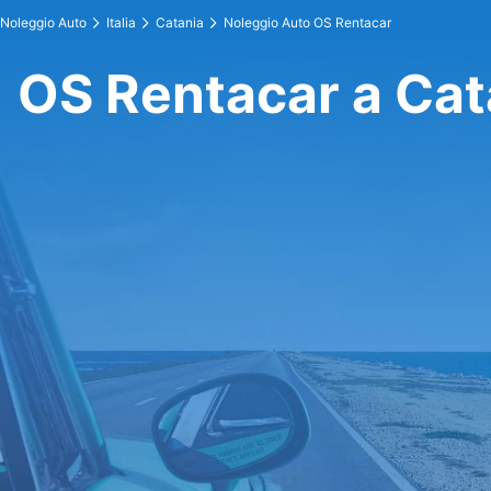
Noleggio Auto
Italia
Catania
Noleggio Auto OS Rentacar
OS Rentacar a Cat