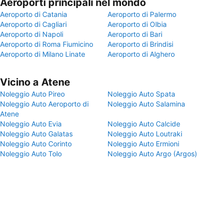
Aeroporti principali nel mondo
Aeroporto di Catania
Aeroporto di Palermo
Aeroporto di Cagliari
Aeroporto di Olbia
Aeroporto di Napoli
Aeroporto di Bari
Aeroporto di Roma Fiumicino
Aeroporto di Brindisi
Aeroporto di Milano Linate
Aeroporto di Alghero
Vicino a Atene
Noleggio Auto Pireo
Noleggio Auto Spata
Noleggio Auto Aeroporto di
Noleggio Auto Salamina
Atene
Noleggio Auto Evia
Noleggio Auto Calcide
Noleggio Auto Galatas
Noleggio Auto Loutraki
Noleggio Auto Corinto
Noleggio Auto Ermioni
Noleggio Auto Tolo
Noleggio Auto Argo (Argos)