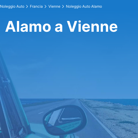
Noleggio Auto
Francia
Vienne
Noleggio Auto Alamo
Alamo a Vienne