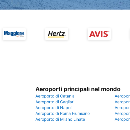
Aeroporti principali nel mondo
Aeroporto di Catania
Aeropor
Aeroporto di Cagliari
Aeroport
Aeroporto di Napoli
Aeroport
Aeroporto di Roma Fiumicino
Aeroport
Aeroporto di Milano Linate
Aeropor