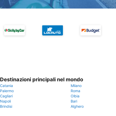
Destinazioni principali nel mondo
Catania
Milano
Palermo
Roma
Cagliari
Olbia
Napoli
Bari
Brindisi
Alghero