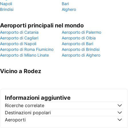
Napoli
Bari
Brindisi
Alghero
Aeroporti principali nel mondo
Aeroporto di Catania
Aeroporto di Palermo
Aeroporto di Cagliari
Aeroporto di Olbia
Aeroporto di Napoli
Aeroporto di Bari
Aeroporto di Roma Fiumicino
Aeroporto di Brindisi
Aeroporto di Milano Linate
Aeroporto di Alghero
Vicino a Rodez
Informazioni aggiuntive
Ricerche correlate
Destinazioni popolari
Aeroporti