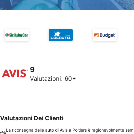
9
Valutazioni
:
60+
Valutazioni Dei Clienti
La riconsegna delle auto di Avis a Poitiers è ragionevolmente sem