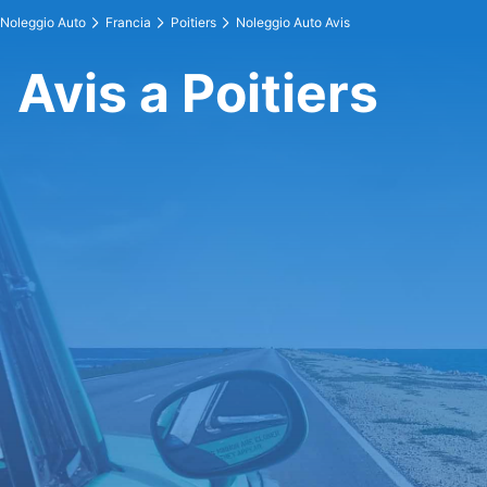
Noleggio Auto
Francia
Poitiers
Noleggio Auto Avis
Avis a Poitiers