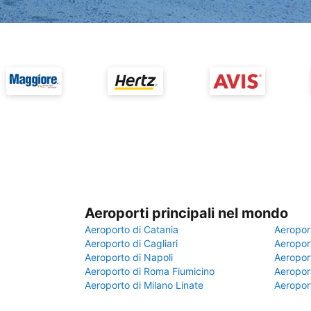
Aeroporti principali nel mondo
Aeroporto di Catania
Aeropor
Aeroporto di Cagliari
Aeroport
Aeroporto di Napoli
Aeroport
Aeroporto di Roma Fiumicino
Aeroport
Aeroporto di Milano Linate
Aeropor