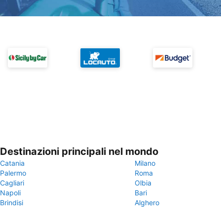
Destinazioni principali nel mondo
Catania
Milano
Palermo
Roma
Cagliari
Olbia
Napoli
Bari
Brindisi
Alghero