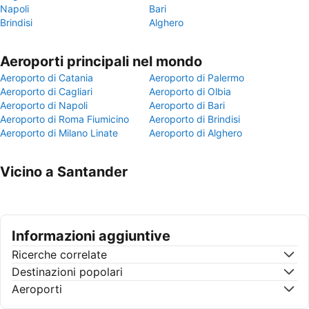
Napoli
Bari
Brindisi
Alghero
Aeroporti principali nel mondo
Aeroporto di Catania
Aeroporto di Palermo
Aeroporto di Cagliari
Aeroporto di Olbia
Aeroporto di Napoli
Aeroporto di Bari
Aeroporto di Roma Fiumicino
Aeroporto di Brindisi
Aeroporto di Milano Linate
Aeroporto di Alghero
Vicino a Santander
Informazioni aggiuntive
Ricerche correlate
Destinazioni popolari
Aeroporti