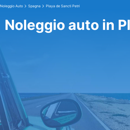
Noleggio Auto
Spagna
Playa de Sancti Petri
Noleggio auto in P