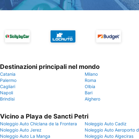
Destinazioni principali nel mondo
Catania
Milano
Palermo
Roma
Cagliari
Olbia
Napoli
Bari
Brindisi
Alghero
Vicino a Playa de Sancti Petri
Noleggio Auto Chiclana de la Frontera
Noleggio Auto Cadiz
Noleggio Auto Jerez
Noleggio Auto Aeroporto d
Noleggio Auto La Manga
Noleggio Auto Algeciras