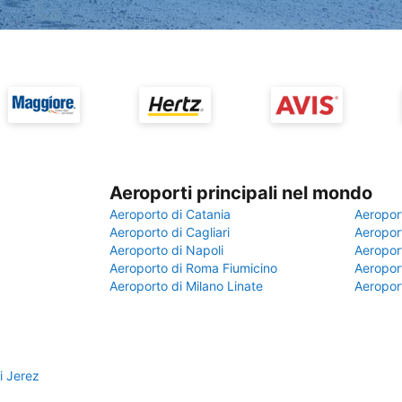
Aeroporti principali nel mondo
Aeroporto di Catania
Aeropor
Aeroporto di Cagliari
Aeroport
Aeroporto di Napoli
Aeroport
Aeroporto di Roma Fiumicino
Aeroport
Aeroporto di Milano Linate
Aeropor
i Jerez