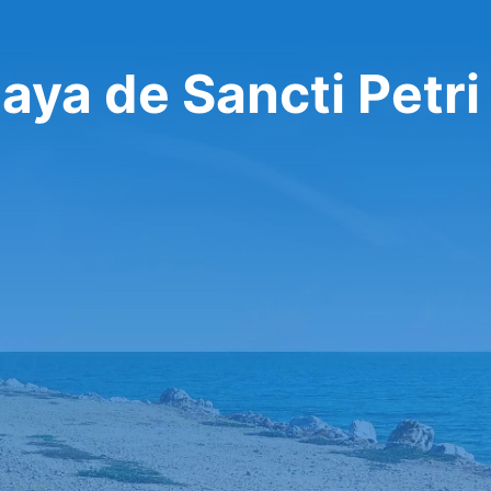
laya de Sancti Petri