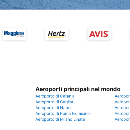
Aeroporti principali nel mondo
Aeroporto di Catania
Aeropor
Aeroporto di Cagliari
Aeroport
Aeroporto di Napoli
Aeroport
Aeroporto di Roma Fiumicino
Aeroport
Aeroporto di Milano Linate
Aeropor