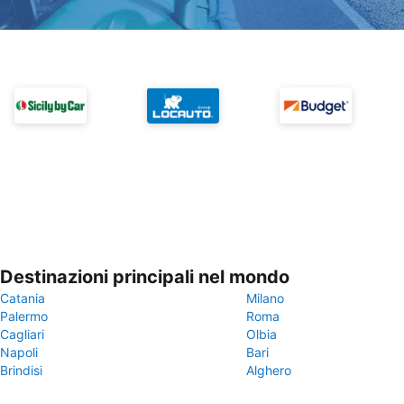
Destinazioni principali nel mondo
Catania
Milano
Palermo
Roma
Cagliari
Olbia
Napoli
Bari
Brindisi
Alghero