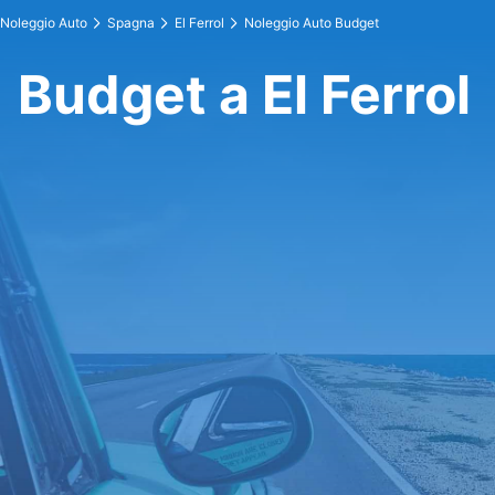
Noleggio Auto
Spagna
El Ferrol
Noleggio Auto Budget
Budget a El Ferrol