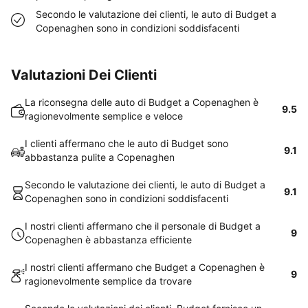
Secondo le valutazione dei clienti, le auto di Budget a
Copenaghen sono in condizioni soddisfacenti
Valutazioni Dei Clienti
La riconsegna delle auto di Budget a Copenaghen è
9.5
ragionevolmente semplice e veloce
I clienti affermano che le auto di Budget sono
9.1
abbastanza pulite a Copenaghen
Secondo le valutazione dei clienti, le auto di Budget a
9.1
Copenaghen sono in condizioni soddisfacenti
I nostri clienti affermano che il personale di Budget a
9
Copenaghen è abbastanza efficiente
I nostri clienti affermano che Budget a Copenaghen è
9
ragionevolmente semplice da trovare