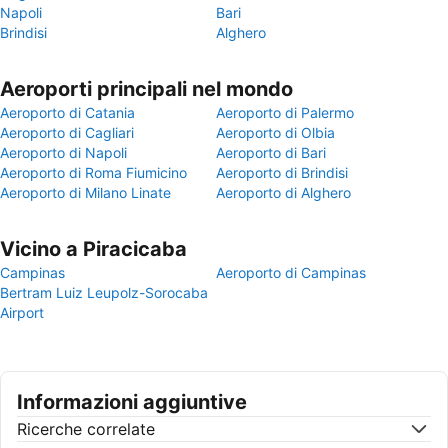
Napoli
Bari
Brindisi
Alghero
Aeroporti principali nel mondo
Aeroporto di Catania
Aeroporto di Palermo
Aeroporto di Cagliari
Aeroporto di Olbia
Aeroporto di Napoli
Aeroporto di Bari
Aeroporto di Roma Fiumicino
Aeroporto di Brindisi
Aeroporto di Milano Linate
Aeroporto di Alghero
Vicino a Piracicaba
Campinas
Aeroporto di Campinas
Bertram Luiz Leupolz-Sorocaba
Airport
Informazioni aggiuntive
Ricerche correlate