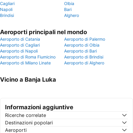
Cagliari
Olbia
Napoli
Bari
Brindisi
Alghero
Aeroporti principali nel mondo
Aeroporto di Catania
Aeroporto di Palermo
Aeroporto di Cagliari
Aeroporto di Olbia
Aeroporto di Napoli
Aeroporto di Bari
Aeroporto di Roma Fiumicino
Aeroporto di Brindisi
Aeroporto di Milano Linate
Aeroporto di Alghero
Vicino a Banja Luka
Informazioni aggiuntive
Ricerche correlate
Destinazioni popolari
Aeroporti