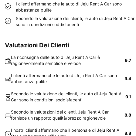
I clienti affermano che le auto di Jeju Rent A Car sono
abbastanza pulite
Secondo le valutazione dei clienti, le auto di Jeju Rent A Car
sono in condizioni soddisfacenti
Valutazioni Dei Clienti
La riconsegna delle auto di Jeju Rent A Car è
9.7
ragionevolmente semplice e veloce
I clienti affermano che le auto di Jeju Rent A Car sono
9.4
abbastanza pulite
Secondo le valutazione dei clienti, le auto di Jeju Rent A
9.1
Car sono in condizioni soddisfacenti
Secondo le valutazioni dei clienti, Jeju Rent A Car
8.8
fornisce un rapporto qualità/prezzo ragionevole
I nostri clienti affermano che il personale di Jeju Rent A
8.8