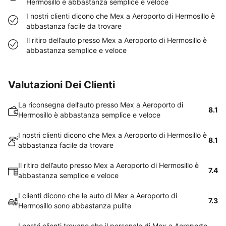
Hermosillo è abbastanza semplice e veloce
I nostri clienti dicono che Mex a Aeroporto di Hermosillo è
abbastanza facile da trovare
Il ritiro dell’auto presso Mex a Aeroporto di Hermosillo è
abbastanza semplice e veloce
Valutazioni Dei Clienti
La riconsegna dell’auto presso Mex a Aeroporto di
8.1
Hermosillo è abbastanza semplice e veloce
I nostri clienti dicono che Mex a Aeroporto di Hermosillo è
8.1
abbastanza facile da trovare
Il ritiro dell’auto presso Mex a Aeroporto di Hermosillo è
7.4
abbastanza semplice e veloce
I clienti dicono che le auto di Mex a Aeroporto di
7.3
Hermosillo sono abbastanza pulite
I nostri clienti trovano che il personale di Mex a Aeroporto