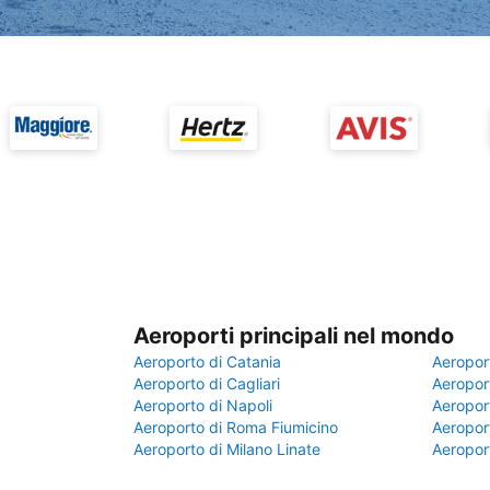
Aeroporti principali nel mondo
Aeroporto di Catania
Aeropor
Aeroporto di Cagliari
Aeroport
Aeroporto di Napoli
Aeroport
Aeroporto di Roma Fiumicino
Aeroport
Aeroporto di Milano Linate
Aeropor