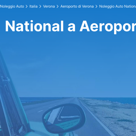
Noleggio Auto
Italia
Verona
Aeroporto di Verona
Noleggio Auto Nation
National a Aeropor