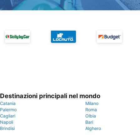
Destinazioni principali nel mondo
Catania
Milano
Palermo
Roma
Cagliari
Olbia
Napoli
Bari
Brindisi
Alghero